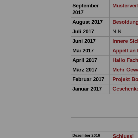
September
Musterver
2017
August 2017
Besoldung
Juli 2017
N.N.
Juni 2017
Innere Sic
Mai 2017
Appell an 
April 2017
Hallo Fach
März 2017
Mehr Gewa
Februar 2017
Projekt B
Januar 2017
Geschenke
Dezember 2016
Schluss!