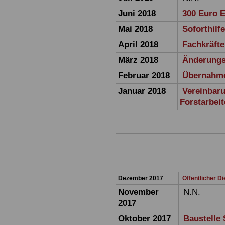
Juni 2018
300 Euro 
Mai 2018
Soforthilf
April 2018
Fachkräfte
März 2018
Änderungsa
Februar 2018
Übernahme
Januar 2018
Vereinbaru
Forstarbeit
Dezember 2017
Öffentlicher D
November
N.N.
2017
Oktober 2017
Baustelle