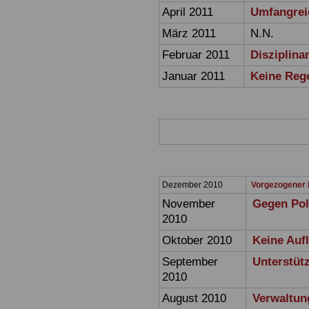
April 2011
Umfangrei
März 2011
N.N.
Februar 2011
Disziplina
Januar 2011
Keine Rege
Dezember 2010
Vorgezogener 
November
Gegen Pol
2010
Oktober 2010
Keine Auf
September
Unterstüt
2010
August 2010
Verwaltun