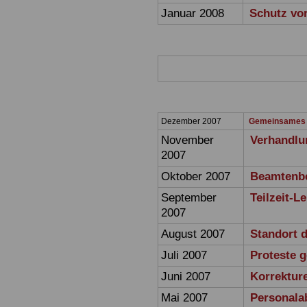
Januar 2008
Schutz vo
Dezember 2007
Gemeinsames 
November
Verhandlu
2007
Oktober 2007
Beamtenbe
September
Teilzeit-L
2007
August 2007
Standort 
Juli 2007
Proteste 
Juni 2007
Korrektur
Mai 2007
Personala