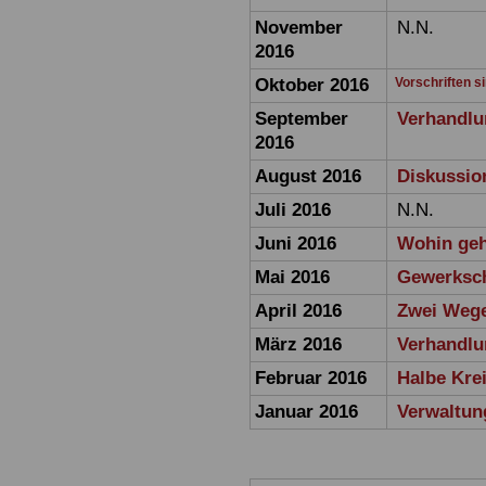
November
N.N.
2016
Oktober 2016
Vorschriften s
September
Verhandlu
2016
August 2016
Diskussio
Juli 2016
N.N.
Juni 2016
Wohin geh
Mai 2016
Gewerksch
April 2016
Zwei Wege
März 2016
Verhandlu
Februar 2016
Halbe Kre
Januar 2016
Verwaltun