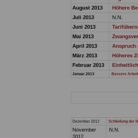
August 2013
Höhere Be
Juli 2013
N.N.
Juni 2013
Tarifüber
Mai 2013
Zwangsver
April 2013
Anspruch 
März 2013
Höheres Z
Februar 2013
Einheitlic
Januar 2013
Bessere Arbei
Dezember 2012
Schließung der D
November
N.N.
2012