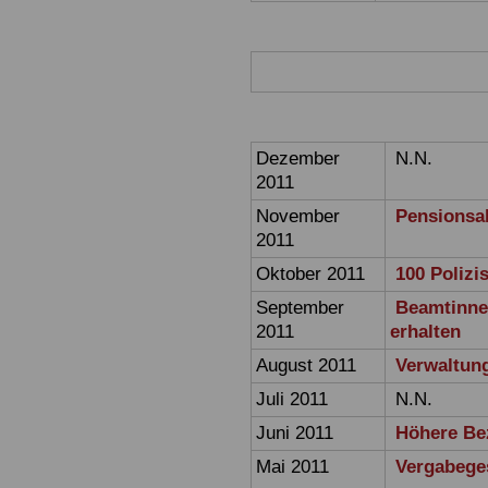
Dezember
N.N.
2011
November
Pensionsal
2011
Oktober 2011
100 Polizi
September
Beamtinne
2011
erhalten
August 2011
Verwaltung
Juli 2011
N.N.
Juni 2011
Höhere Be
Mai 2011
Vergabege