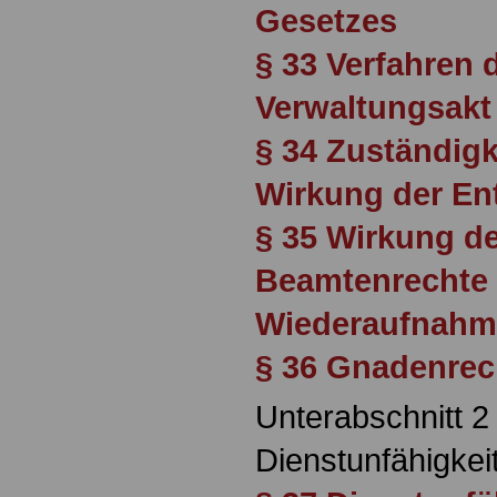
Gesetzes
§ 33 Verfahren 
Verwaltungsakt
§ 34 Zuständigk
Wirkung der En
§ 35 Wirkung de
Beamtenrechte 
Wiederaufnahm
§ 36 Gnadenrec
Unterabschnitt 2
Dienstunfähigkei