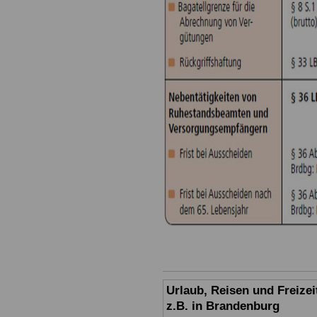
Urlaub, Reisen und Freize
z.B. in Brandenburg