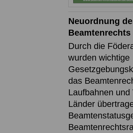
Neuordnung de
Beamtenrechts
Durch die Föder
wurden wichtige
Gesetzgebungsk
das Beamtenrech
Laufbahnen und 
Länder übertrag
Beamtenstatusge
Beamtenrechtsra