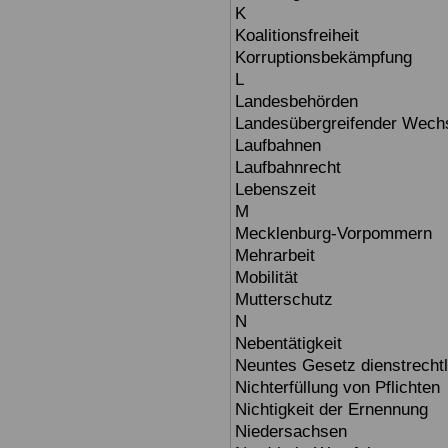
K
Koalitionsfreiheit
Korruptionsbekämpfung
L
Landesbehörden
Landesübergreifender Wech
Laufbahnen
Laufbahnrecht
Lebenszeit
M
Mecklenburg-Vorpommern
Mehrarbeit
Mobilität
Mutterschutz
N
Nebentätigkeit
Neuntes Gesetz dienstrechtl
Nichterfüllung von Pflichten
Nichtigkeit der Ernennung
Niedersachsen