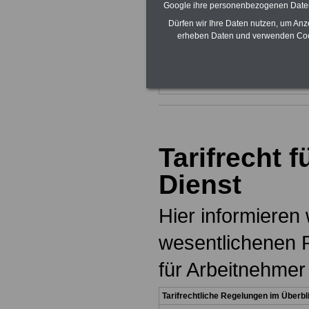
Google ihre personenbezogenen Date
Dürfen wir Ihre Daten nutzen, um Anz
erheben Daten und verwenden Cook
Tarifrecht f
Dienst
Hier informieren 
wesentlichenen 
für Arbeitnehmer
Tarifrechtliche Regelungen im Überbl