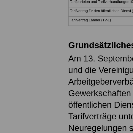
Tarifparteien und Tarifverhandlungen fü
Tarifvertrag für den öffentlichen Dienst
Tarifvertrag Länder (TV-L)
Grundsätzliche
Am 13. Septemb
und die Vereini
Arbeitgeberverb
Gewerkschaften d
öffentlichen Die
Tarifverträge unt
Neuregelungen s