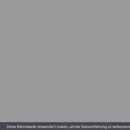
Diese Internetseite verwendet Cookies, um die Nutzererfahrung zu verbesser